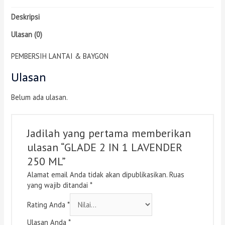
Deskripsi
Ulasan (0)
PEMBERSIH LANTAI & BAYGON
Ulasan
Belum ada ulasan.
Jadilah yang pertama memberikan
ulasan “GLADE 2 IN 1 LAVENDER
250 ML”
Alamat email Anda tidak akan dipublikasikan.
Ruas
yang wajib ditandai
*
Rating Anda
*
Ulasan Anda
*