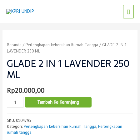
Beranda
/
Perlengkapan kebersihan Rumah Tangga
/ GLADE 2 IN 1
LAVENDER 250 ML
GLADE 2 IN 1 LAVENDER 250
ML
Rp
20.000,00
Tambah Ke Keranjang
SKU:
0104795
Kategori:
Perlengkapan kebersihan Rumah Tangga
,
Perlengkapan
rumah tangga