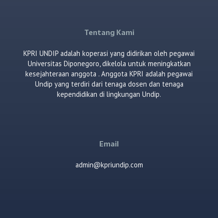
Tentang Kami
KPRI UNDIP adalah koperasi yang didirikan oleh pegawai
Universitas Diponegoro, dikelola untuk meningkatkan
kesejahteraan anggota . Anggota KPRI adalah pegawai
Undip yang terdiri dari tenaga dosen dan tenaga
kependidikan di lingkungan Undip.
Email
admin@kpriundip.com