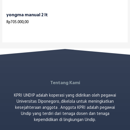
yongma manual 2 lt
Rp
705.000,00
Tentang Kami
KPRI UNDIP adalah koperasi yang didirikan oleh pegawai
Universitas Diponegoro, dikelola untuk meningkatkan
kesejahteraan anggota . Anggota KPRI adalah pegawai
Undip yang terdiri dari tenaga dosen dan tenaga
kependidikan di lingkungan Undip.