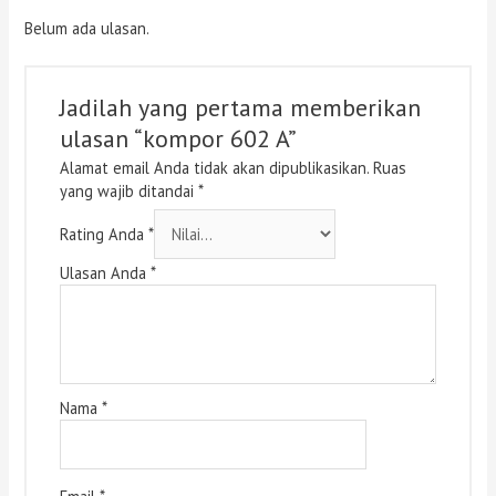
Belum ada ulasan.
Jadilah yang pertama memberikan
ulasan “kompor 602 A”
Alamat email Anda tidak akan dipublikasikan.
Ruas
yang wajib ditandai
*
Rating Anda
*
Ulasan Anda
*
Nama
*