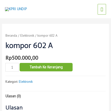
Beranda
/
Elektronik
/ kompor 602 A
kompor 602 A
Rp
500.000,00
Tambah Ke Keranjang
Kategori:
Elektronik
Ulasan (0)
Ulasan