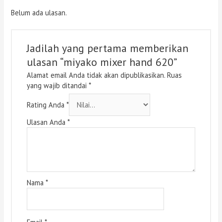
Belum ada ulasan.
Jadilah yang pertama memberikan
ulasan “miyako mixer hand 620”
Alamat email Anda tidak akan dipublikasikan.
Ruas
yang wajib ditandai
*
Rating Anda
*
Ulasan Anda
*
Nama
*