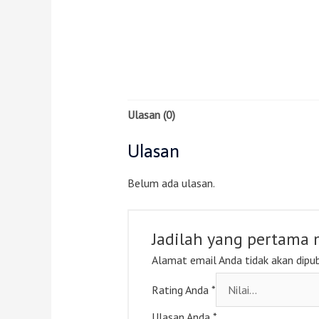
Ulasan (0)
Ulasan
Belum ada ulasan.
Jadilah yang pertama
Alamat email Anda tidak akan dipub
Rating Anda
*
Ulasan Anda
*