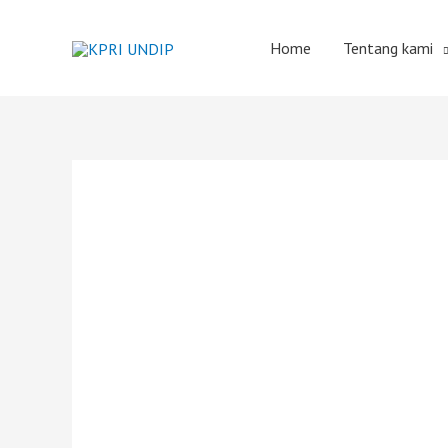
Home
Tentang kami