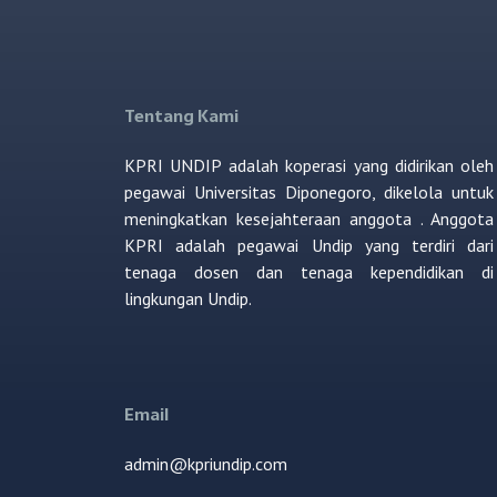
Tentang Kami
KPRI UNDIP adalah koperasi yang didirikan oleh
pegawai Universitas Diponegoro, dikelola untuk
meningkatkan kesejahteraan anggota . Anggota
KPRI adalah pegawai Undip yang terdiri dari
tenaga dosen dan tenaga kependidikan di
lingkungan Undip.
Email
admin@kpriundip.com