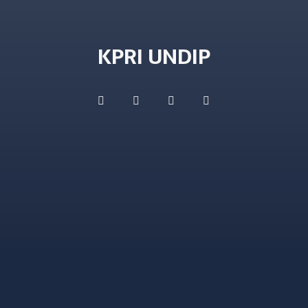
KPRI UNDIP