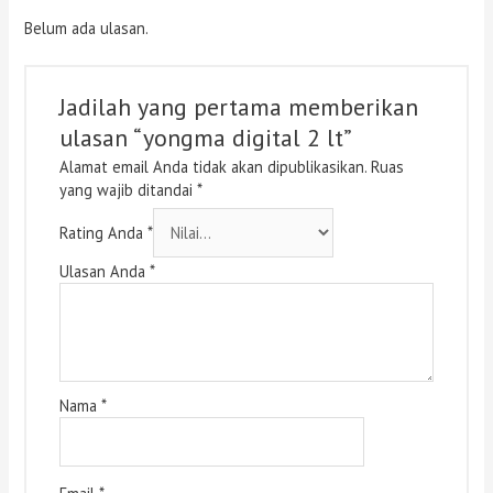
Belum ada ulasan.
Jadilah yang pertama memberikan
ulasan “yongma digital 2 lt”
Alamat email Anda tidak akan dipublikasikan.
Ruas
yang wajib ditandai
*
Rating Anda
*
Ulasan Anda
*
Nama
*