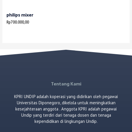
philips mixer
Rp
700.000,00
Tentang Kami
KPRI UNDIP adalah koperasi yang didirikan oleh pegawai
Universitas Diponegoro, dikelola untuk meningkatkan
kesejahteraan anggota . Anggota KPRI adalah pegawai
Undip yang terdiri dari tenaga dosen dan tenaga
kependidikan di lingkungan Undip.